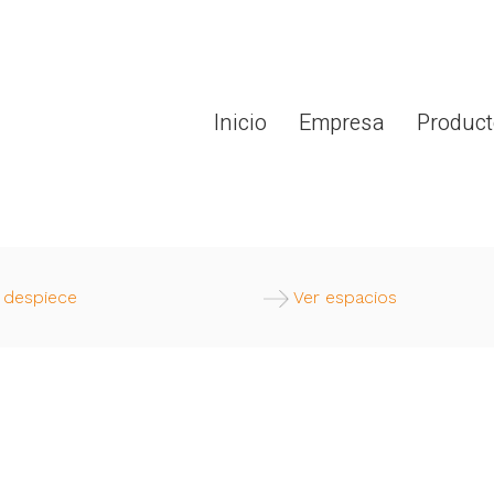
Inicio
Empresa
Product
 despiece
Ver espacios