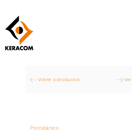
Volver a productos
Ver
Porcelánico