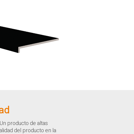
dad
Un producto de altas
lidad del producto en la